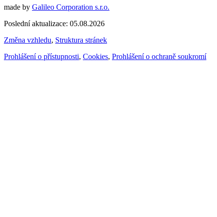
made by
Galileo Corporation s.r.o.
Poslední aktualizace: 05.08.2026
Změna vzhledu
,
Struktura stránek
Prohlášení o přístupnosti
,
Cookies
,
Prohlášení o ochraně soukromí