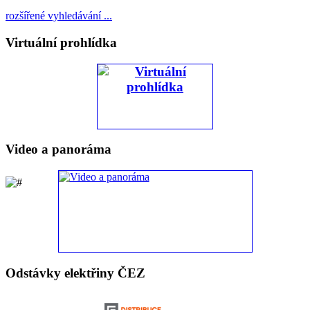
rozšířené vyhledávání ...
Virtuální prohlídka
Video a panoráma
Odstávky elektřiny ČEZ