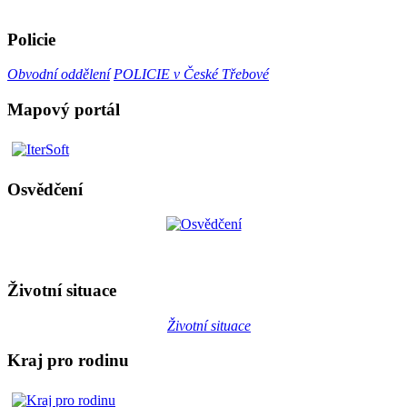
Policie
Obvodní oddělení
POLICIE v České Třebové
Mapový portál
Osvědčení
Životní situace
Životní situace
Kraj pro rodinu