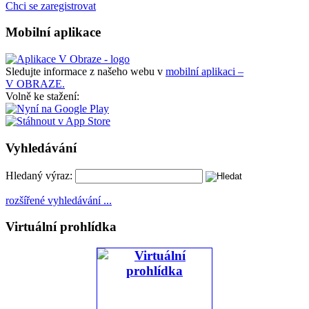
Chci se zaregistrovat
Mobilní aplikace
Sledujte informace z našeho webu v
mobilní aplikaci –
V OBRAZE.
Volně ke stažení:
Vyhledávání
Hledaný výraz:
rozšířené vyhledávání ...
Virtuální prohlídka