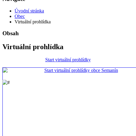
Úvodní stránka
Obec
Virtuální prohlídka
Obsah
Virtuální prohlídka
Start virtuální prohlídky