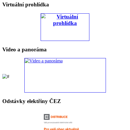
Virtuální prohlídka
Video a panoráma
Odstávky elektřiny ČEZ