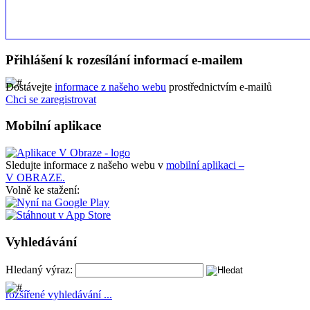
Přihlášení k rozesílání informací e-mailem
Dostávejte
informace z našeho webu
prostřednictvím e-mailů
Chci se zaregistrovat
Mobilní aplikace
Sledujte informace z našeho webu v
mobilní aplikaci –
V OBRAZE.
Volně ke stažení:
Vyhledávání
Hledaný výraz:
rozšířené vyhledávání ...