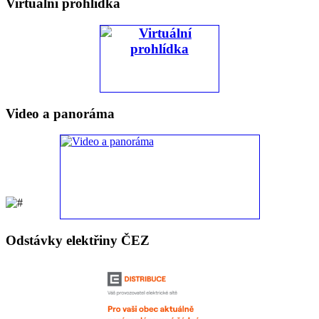
Virtuální prohlídka
Video a panoráma
Odstávky elektřiny ČEZ