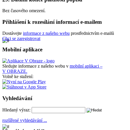
Bez časového omezení.
Přihlášení k rozesílání informací e-mailem
Dostávejte
informace z našeho webu
prostřednictvím e-mailů
Chci se zaregistrovat
Mobilní aplikace
Sledujte informace z našeho webu v
mobilní aplikaci –
V OBRAZE.
Volně ke stažení:
Vyhledávání
Hledaný výraz:
rozšířené vyhledávání ...