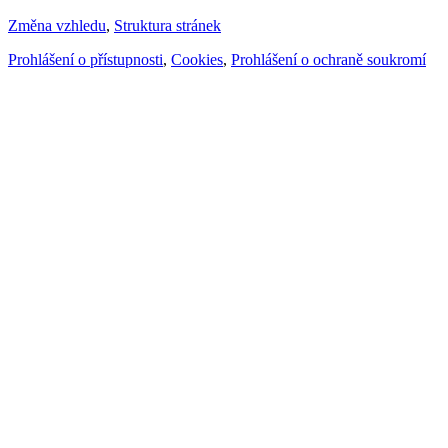
Změna vzhledu
,
Struktura stránek
Prohlášení o přístupnosti
,
Cookies
,
Prohlášení o ochraně soukromí