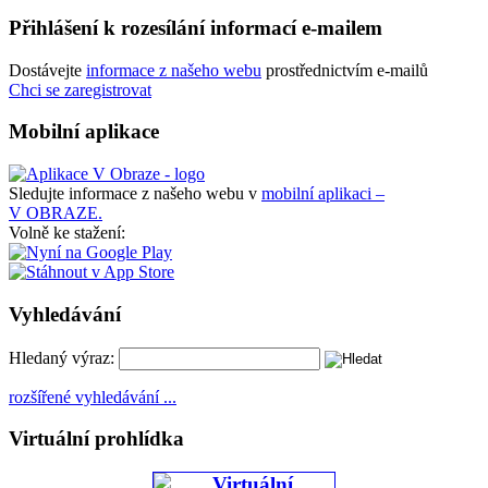
Přihlášení k rozesílání informací e-mailem
Dostávejte
informace z našeho webu
prostřednictvím e-mailů
Chci se zaregistrovat
Mobilní aplikace
Sledujte informace z našeho webu v
mobilní aplikaci –
V OBRAZE.
Volně ke stažení:
Vyhledávání
Hledaný výraz:
rozšířené vyhledávání ...
Virtuální prohlídka