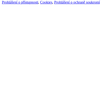
Prohlášení o přístupnosti
,
Cookies
,
Prohlášení o ochraně soukromí