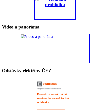
Video a panoráma
Odstávky elektřiny ČEZ