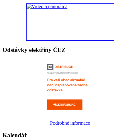
Odstávky elektřiny ČEZ
Podrobné informace
Kalendář