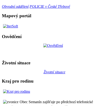
Obvodní oddělení
POLICIE v České Třebové
Mapový portál
Osvědčení
Životní situace
Životní situace
Kraj pro rodinu
Obec Semanín zajišťuje po předchozí telefonické