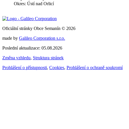
Okres: Ústí nad Orlicí
Oficiální stránky Obce Semanín © 2026
made by
Galileo Corporation s.r.o.
Poslední aktualizace: 05.08.2026
Změna vzhledu
,
Struktura stránek
Prohlášení o přístupnosti
,
Cookies
,
Prohlášení o ochraně soukromí