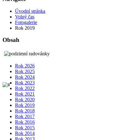
Úvodní stránka
Volný čas
Fotogalerie
Rok 2019
Obsah
Rok 2026
Rok 2025
Rok 2024
Rok 2023
Rok 2022
Rok 2021
Rok 2020
Rok 2019
Rok 2018
Rok 2017
Rok 2016
Rok 2015
Rok 2014
Rok 2013