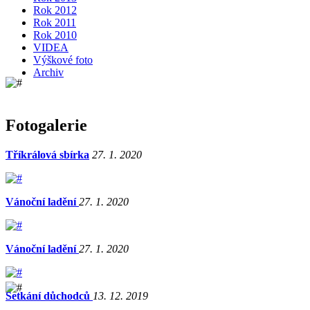
Rok 2012
Rok 2011
Rok 2010
VIDEA
Výškové foto
Archiv
Fotogalerie
Tříkrálová sbírka
27. 1. 2020
Vánoční ladění
27. 1. 2020
Vánoční ladění
27. 1. 2020
Setkání důchodců
13. 12. 2019