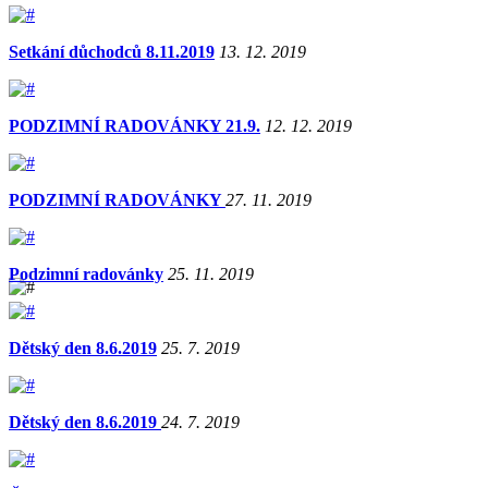
Setkání důchodců 8.11.2019
13. 12. 2019
PODZIMNÍ RADOVÁNKY 21.9.
12. 12. 2019
PODZIMNÍ RADOVÁNKY
27. 11. 2019
Podzimní radovánky
25. 11. 2019
Dětský den 8.6.2019
25. 7. 2019
Dětský den 8.6.2019
24. 7. 2019