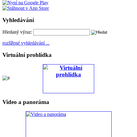
Vyhledávání
Hledaný výraz:
rozšířené vyhledávání ...
Virtuální prohlídka
Video a panoráma