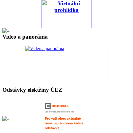
Video a panoráma
Odstávky elektřiny ČEZ