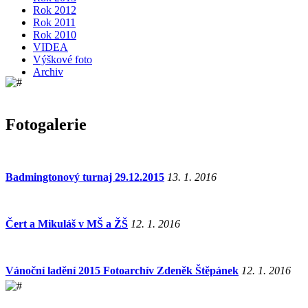
Rok 2012
Rok 2011
Rok 2010
VIDEA
Výškové foto
Archiv
Fotogalerie
Badmingtonový turnaj 29.12.2015
13. 1. 2016
Čert a Mikuláš v MŠ a ŽŠ
12. 1. 2016
Vánoční ladění 2015 Fotoarchív Zdeněk Štěpánek
12. 1. 2016