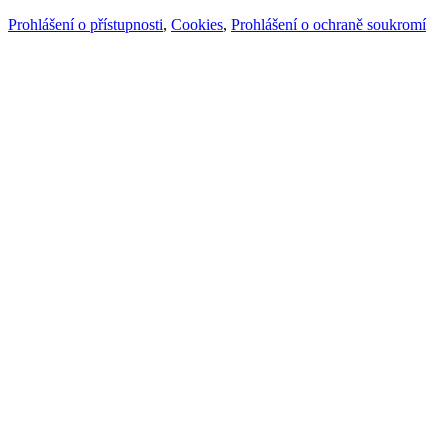
Prohlášení o přístupnosti
,
Cookies
,
Prohlášení o ochraně soukromí