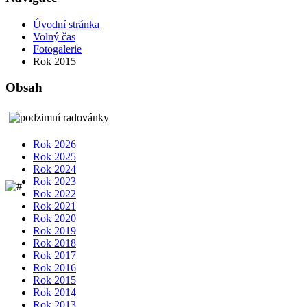
Úvodní stránka
Volný čas
Fotogalerie
Rok 2015
Obsah
Rok 2026
Rok 2025
Rok 2024
Rok 2023
Rok 2022
Rok 2021
Rok 2020
Rok 2019
Rok 2018
Rok 2017
Rok 2016
Rok 2015
Rok 2014
Rok 2013