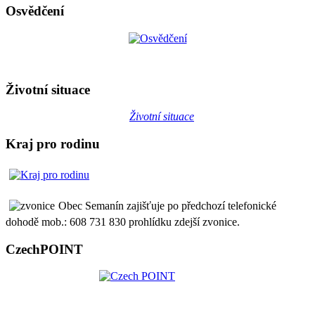
Osvědčení
Životní situace
Životní situace
Kraj pro rodinu
Obec Semanín zajišťuje po předchozí telefonické
dohodě mob.: 608 731 830 prohlídku zdejší zvonice.
CzechPOINT