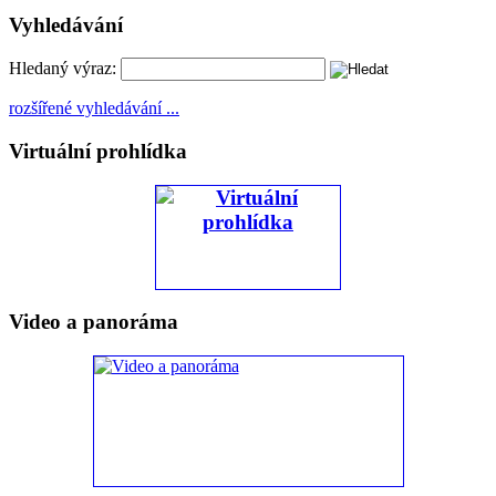
Vyhledávání
Hledaný výraz:
rozšířené vyhledávání ...
Virtuální prohlídka
Video a panoráma