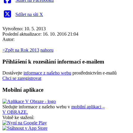
Sdílet na Facebooku
Sdílet na síti X
Vytvořeno: 10. 5. 2013
Poslední aktualizace: 16. 10. 2016 21:04
Autor:
<
Zpět na Rok 2013
nahoru
Přihlášení k rozesílání informací e-mailem
Dostávejte
informace z našeho webu
prostřednictvím e-mailů
Chci se zaregistrovat
Mobilní aplikace
Sledujte informace z našeho webu v
mobilní aplikaci –
V OBRAZE.
Volně ke stažení: