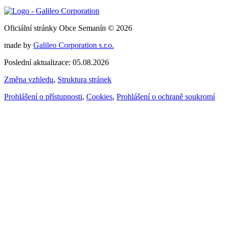
Oficiální stránky Obce Semanín © 2026
made by
Galileo Corporation s.r.o.
Poslední aktualizace: 05.08.2026
Změna vzhledu
,
Struktura stránek
Prohlášení o přístupnosti
,
Cookies
,
Prohlášení o ochraně soukromí