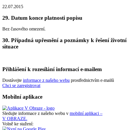
22.07.2015
29.
Datum konce platnosti popisu
Bez časového omezení.
30.
Případná upřesnění a poznámky k řešení životní
situace
Přihlášení k rozesílání informací e-mailem
Dostávejte
informace z našeho webu
prostřednictvím e-mailů
Chci se zaregistrovat
Mobilní aplikace
Sledujte informace z našeho webu v
mobilní aplikaci –
V OBRAZE.
Volně ke stažení: