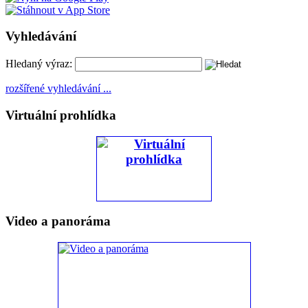
Vyhledávání
Hledaný výraz:
rozšířené vyhledávání ...
Virtuální prohlídka
Video a panoráma