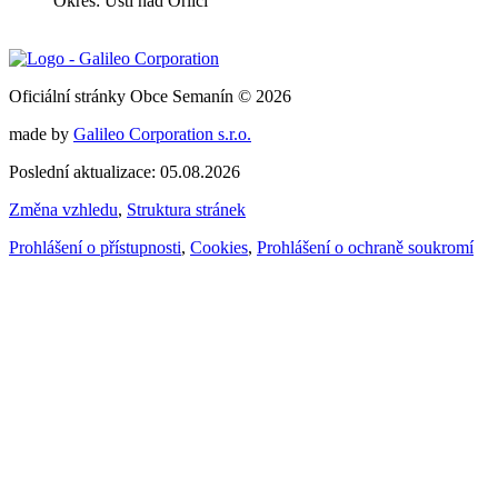
Okres: Ústí nad Orlicí
Oficiální stránky Obce Semanín © 2026
made by
Galileo Corporation s.r.o.
Poslední aktualizace: 05.08.2026
Změna vzhledu
,
Struktura stránek
Prohlášení o přístupnosti
,
Cookies
,
Prohlášení o ochraně soukromí