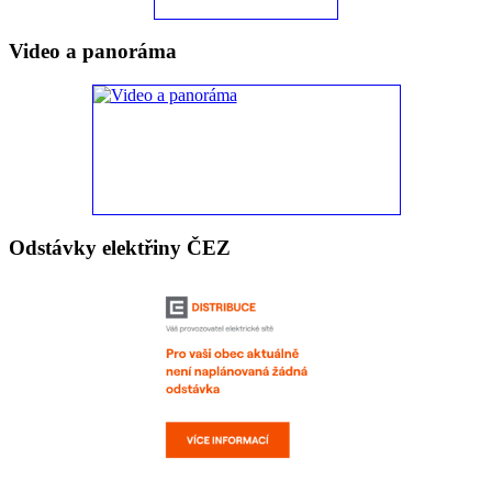
Video a panoráma
Odstávky elektřiny ČEZ