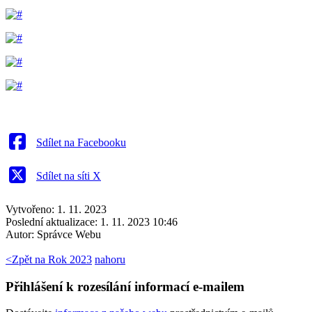
Sdílet na Facebooku
Sdílet na síti X
Vytvořeno: 1. 11. 2023
Poslední aktualizace: 1. 11. 2023 10:46
Autor:
Správce Webu
<
Zpět na Rok 2023
nahoru
Přihlášení k rozesílání informací e-mailem