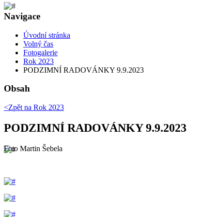
Navigace
Úvodní stránka
Volný čas
Fotogalerie
Rok 2023
PODZIMNÍ RADOVÁNKY 9.9.2023
Obsah
<Zpět na
Rok 2023
PODZIMNÍ RADOVÁNKY 9.9.2023
Foto Martin Šebela