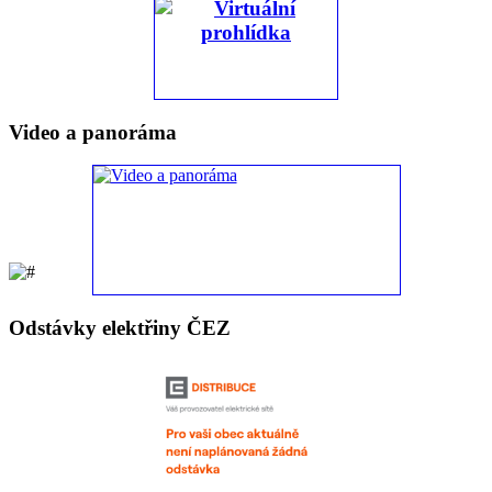
Video a panoráma
Odstávky elektřiny ČEZ