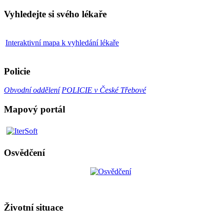
Vyhledejte si svého lékaře
Interaktivní mapa k vyhledání lékaře
Policie
Obvodní oddělení
POLICIE v České Třebové
Mapový portál
Osvědčení
Životní situace