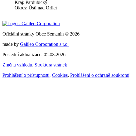
Kraj: Pardubický
Okres: Ústí nad Orlicí
Oficiální stránky Obce Semanín © 2026
made by
Galileo Corporation s.r.o.
Poslední aktualizace: 05.08.2026
Změna vzhledu
,
Struktura stránek
Prohlášení o přístupnosti
,
Cookies
,
Prohlášení o ochraně soukromí