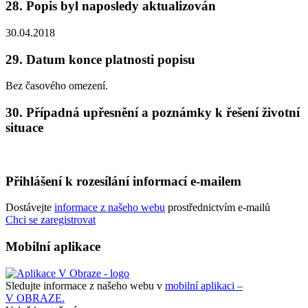
28.
Popis byl naposledy aktualizován
30.04.2018
29.
Datum konce platnosti popisu
Bez časového omezení.
30.
Případná upřesnění a poznámky k řešení životní
situace
Přihlášení k rozesílání informací e-mailem
Dostávejte
informace z našeho webu
prostřednictvím e-mailů
Chci se zaregistrovat
Mobilní aplikace
Sledujte informace z našeho webu v
mobilní aplikaci –
V OBRAZE.