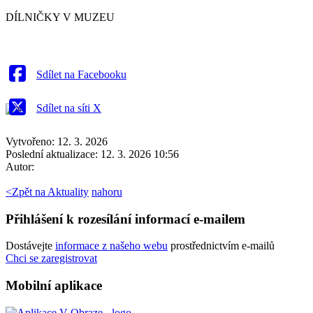
DÍLNIČKY V MUZEU
Sdílet na Facebooku
Sdílet na síti X
Vytvořeno: 12. 3. 2026
Poslední aktualizace: 12. 3. 2026 10:56
Autor:
<
Zpět na Aktuality
nahoru
Přihlášení k rozesílání informací e-mailem
Dostávejte
informace z našeho webu
prostřednictvím e-mailů
Chci se zaregistrovat
Mobilní aplikace