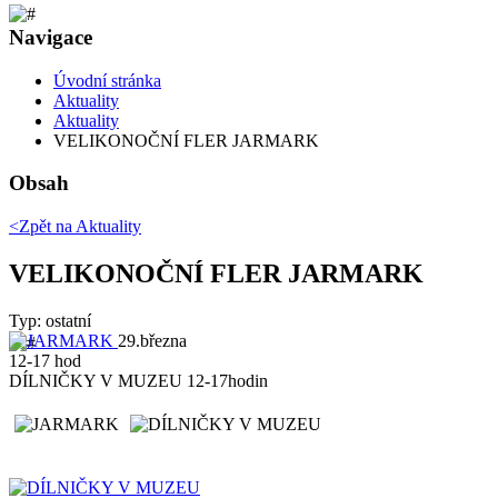
Navigace
Úvodní stránka
Aktuality
Aktuality
VELIKONOČNÍ FLER JARMARK
Obsah
<Zpět na
Aktuality
VELIKONOČNÍ FLER JARMARK
Typ: ostatní
29.března
12-17 hod
DÍLNIČKY V MUZEU 12-17hodin