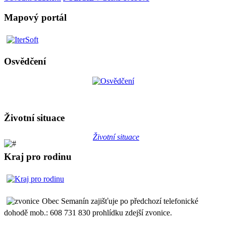
Mapový portál
Osvědčení
Životní situace
Životní situace
Kraj pro rodinu
Obec Semanín zajišťuje po předchozí telefonické
dohodě mob.: 608 731 830 prohlídku zdejší zvonice.