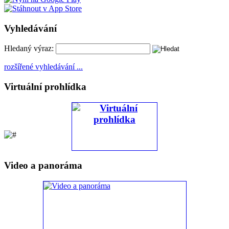
Vyhledávání
Hledaný výraz:
rozšířené vyhledávání ...
Virtuální prohlídka
Video a panoráma