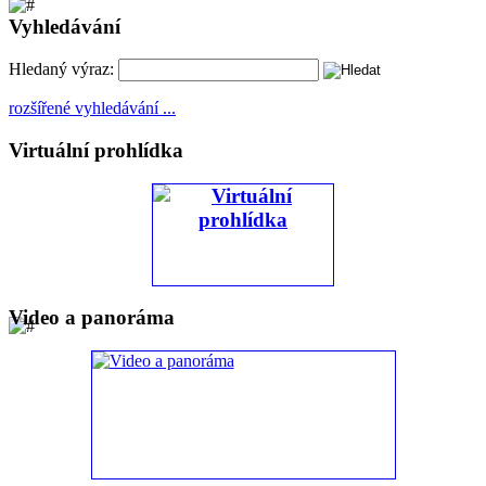
Vyhledávání
Hledaný výraz:
rozšířené vyhledávání ...
Virtuální prohlídka
Video a panoráma