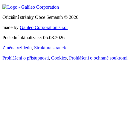
Oficiální stránky Obce Semanín © 2026
made by
Galileo Corporation s.r.o.
Poslední aktualizace: 05.08.2026
Změna vzhledu
,
Struktura stránek
Prohlášení o přístupnosti
,
Cookies
,
Prohlášení o ochraně soukromí