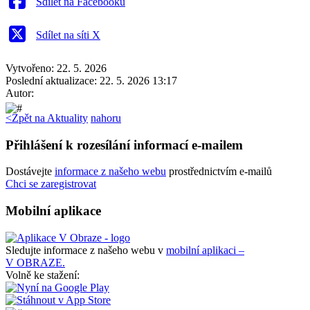
Sdílet na Facebooku
Sdílet na síti X
Vytvořeno: 22. 5. 2026
Poslední aktualizace: 22. 5. 2026 13:17
Autor:
<
Zpět na Aktuality
nahoru
Přihlášení k rozesílání informací e-mailem
Dostávejte
informace z našeho webu
prostřednictvím e-mailů
Chci se zaregistrovat
Mobilní aplikace
Sledujte informace z našeho webu v
mobilní aplikaci –
V OBRAZE.
Volně ke stažení: