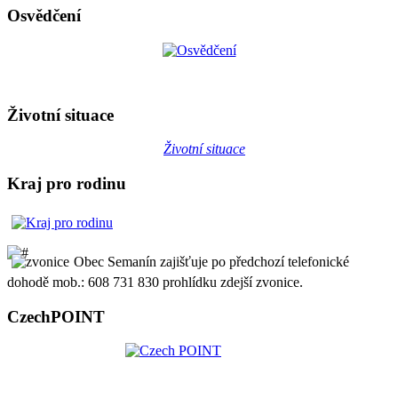
Osvědčení
Životní situace
Životní situace
Kraj pro rodinu
Obec Semanín zajišťuje po předchozí telefonické
dohodě mob.: 608 731 830 prohlídku zdejší zvonice.
CzechPOINT